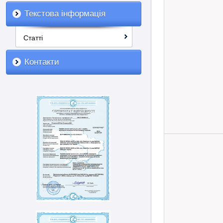
Текстова інформація
Статті
Контакти