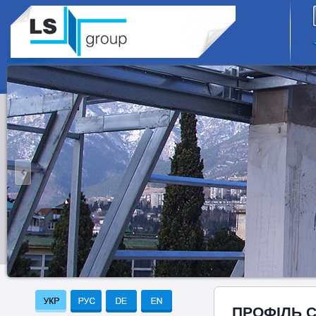
ПРОФІЛЬ 