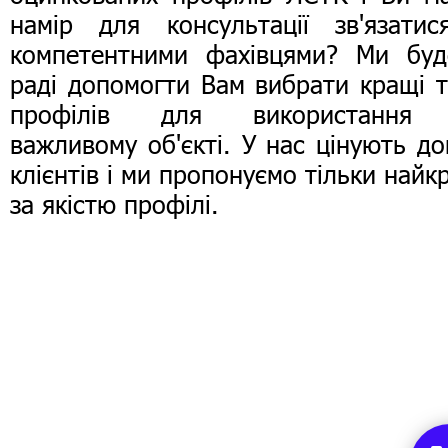
намір для консультації зв'язати
компетентними фахівцями? Ми буд
раді допомогти Вам вибрати кращі 
профілів для використання
важливому об'єкті. У нас цінують до
клієнтів і ми пропонуємо тільки найк
за якістю профілі.