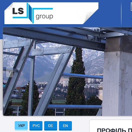
ПРОФІЛЬ 