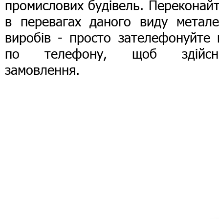
промислових будівель. Переконай
в перевагах даного виду метале
виробів - просто зателефонуйте 
по телефону, щоб здійсн
замовлення.