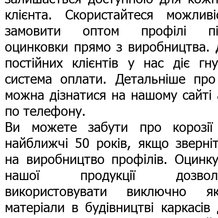
клієнта. Скористайтеся можливі
замовити оптом профілі пі
оцинковки прямо з виробництва. 
постійних клієнтів у нас діє гн
система оплати. Детальніше про
можна дізнатися на нашому сайті
по телефону.
Ви можете забути про корозії
найближчі 50 років, якщо зверні
на виробництво профілів. Оцинку
нашої продукції дозвол
використовувати виключно які
матеріали в будівництві каркасів