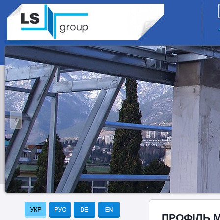
ПРОФІЛЬ 