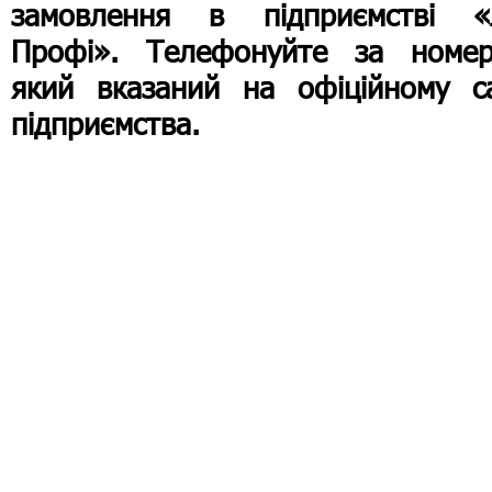
замовлення в підприємстві «
Профі». Телефонуйте за номер
який вказаний на офіційному са
підприємства.