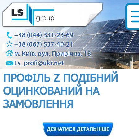
ПРОФІЛЬ Z ПОДІБНИЙ
ОЦИНКОВАНИЙ НА
ЗАМОВЛЕННЯ