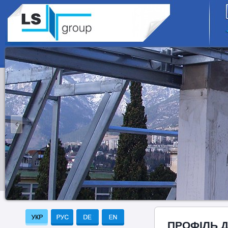
ПРОФІЛЬ 