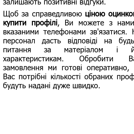
залишають позитивні відгуки.
Щоб за справедливою
ціною оцинко
купити профілі
, Ви можете з нами
вказаними телефонами зв'язатися.
персонал дасть відповіді на будь
питання за матеріалом і й
характеристикам. Обробити В
замовлення ми готові оперативно,
Вас потрібні кількості обраних проф
будуть надані дуже швидко.