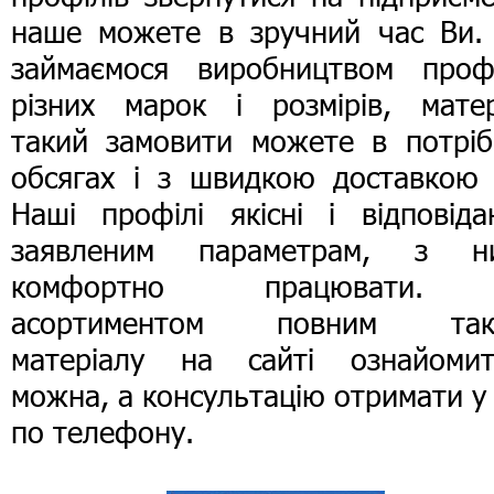
наше можете в зручний час Ви.
займаємося виробництвом профі
різних марок і розмірів, матер
такий замовити можете в потріб
обсягах і з швидкою доставкою 
Наші профілі якісні і відповіда
заявленим параметрам, з н
комфортно працювати.
асортиментом повним так
матеріалу на сайті ознайомит
можна, а консультацію отримати у
по телефону.