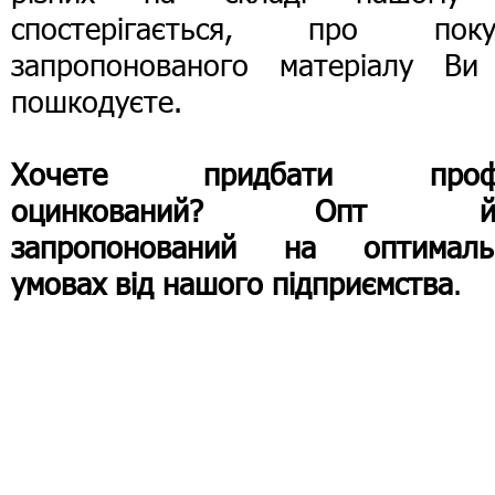
спостерігається, про поку
запропонованого матеріалу Ви
пошкодуєте.
Хочете придбати проф
оцинкований? Опт йо
запропонований на оптималь
умовах від нашого підприємства
.