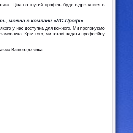
ника. Ціна на гнутий профіль буде відрізнятися в
ь, можна в компанії «ЛС-Профі».
 якого у нас доступна для кожного. Ми пропонуємо
замовника. Крім того, ми готові надати професійну
аємо Вашого дзвінка.