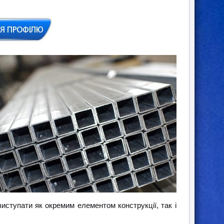
виступати як окремим елементом конструкції, так і