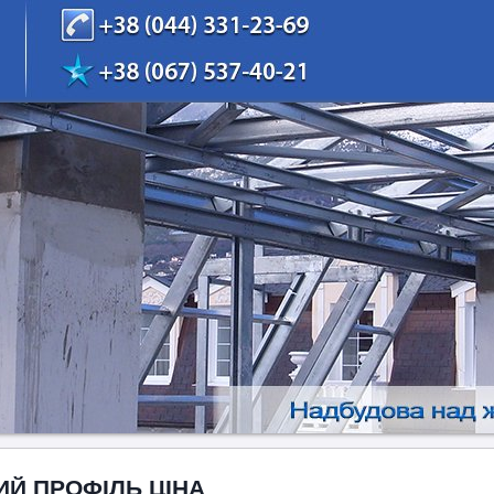
ИЙ ПРОФІЛЬ ЦІНА