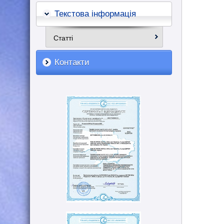
Текстова інформація
Статті
Контакти