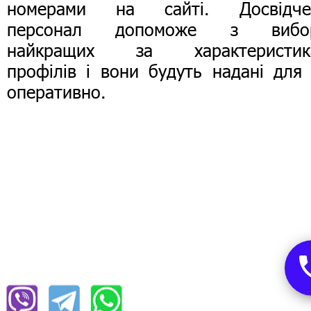
номерами на сайті. Досвідче
персонал допоможе з вибо
найкращих за характеристик
профілів і вони будуть надані для
оперативно.