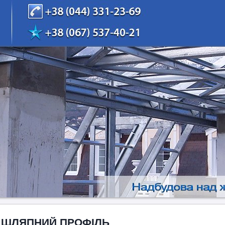
 ШЛЯПНИЙ ПРОФІЛЬ