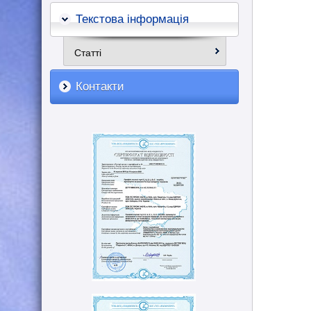
Текстова інформація
Статті
Контакти